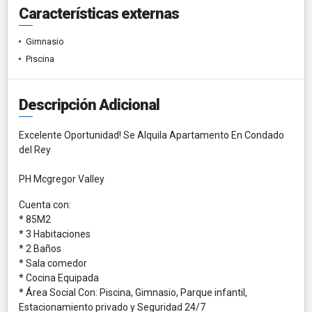
Características externas
Gimnasio
Piscina
Descripción Adicional
Excelente Oportunidad! Se Alquila Apartamento En Condado
del Rey
PH Mcgregor Valley
Cuenta con:
* 85M2
* 3 Habitaciones
* 2 Baños
* Sala comedor
* Cocina Equipada
* Área Social Con: Piscina, Gimnasio, Parque infantil,
Estacionamiento privado y Seguridad 24/7