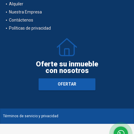
Alquiler
Nuestra Empresa
Contáctenos
Políticas de privacidad
Oferte su inmueble
con nosotros
OFERTAR
Términos de servicio y privacidad