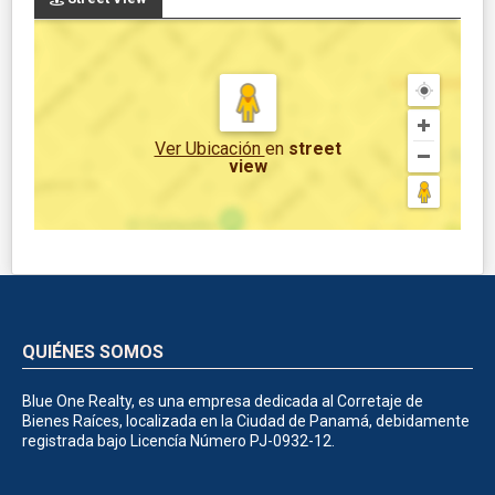
Ver Ubicación
en
street
view
QUIÉNES SOMOS
Blue One Realty, es una empresa dedicada al Corretaje de
Bienes Raíces, localizada en la Ciudad de Panamá, debidamente
registrada bajo Licencía Número PJ-0932-12.