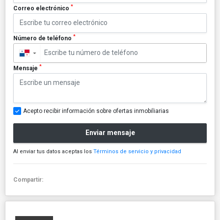
*
Correo electrónico
*
Número de teléfono
▼
*
Mensaje
Acepto recibir información sobre ofertas inmobiliarias
Enviar mensaje
Al enviar tus datos aceptas los
Términos de servicio y privacidad
Compartir: