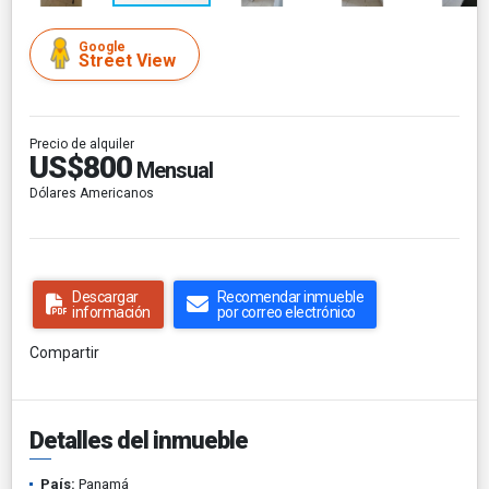
Google
Street View
Precio de alquiler
US$800
Mensual
Dólares Americanos
Descargar
Recomendar inmueble
información
por correo electrónico
Compartir
Detalles del inmueble
País:
Panamá