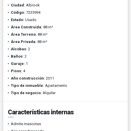
Ciudad:
Albrook
Código:
7235994
Estado:
Usado
Área Construida:
88 m²
Área Terreno:
88 m²
Área Privada:
88 m²
Alcobas:
2
Baños:
2
Garaje:
1
Pisos:
4
Año construcción:
2011
Tipo de inmueble:
Apartamento
Tipo de negocio:
Alquiler
Características internas
Admite mascotas