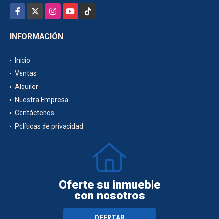
Facebook
X
Instagram
YouTube
TikTok
INFORMACIÓN
Inicio
Ventas
Alquiler
Nuestra Empresa
Contáctenos
Políticas de privacidad
Oferte su inmueble
con nosotros
OFERTAR