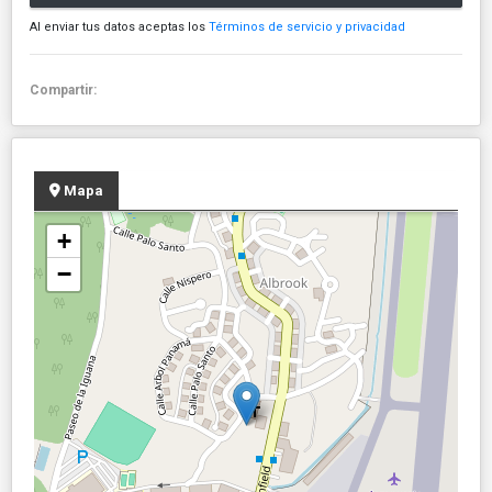
Al enviar tus datos aceptas los
Términos de servicio y privacidad
Compartir:
Mapa
+
−