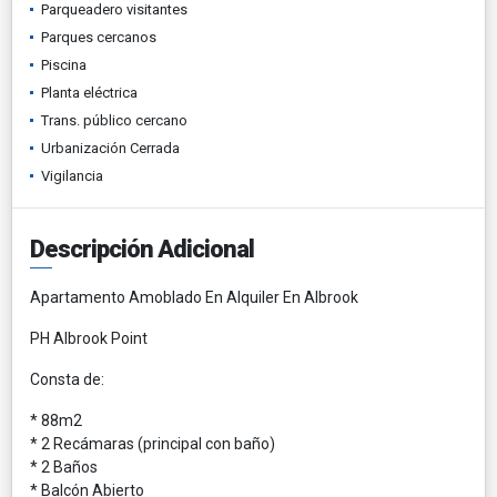
Parqueadero visitantes
Parques cercanos
Piscina
Planta eléctrica
Trans. público cercano
Urbanización Cerrada
Vigilancia
Descripción Adicional
Apartamento Amoblado En Alquiler En Albrook
PH Albrook Point
Consta de:
* 88m2
* 2 Recámaras (principal con baño)
* 2 Baños
* Balcón Abierto