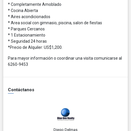
* Completamente Amoblado
* Cocina Abierta
* Aires acondicionados
* Area social con gimnasio, piscina, salon de fiestas
* Parques Cercanos
* 1 Estacionamiento
* Seguridad 24 horas
*Precio de Alquiler: US$1,200.
Para mayor información o coordinar una visita comunicarse al
6260-9453
Contáctanos
Diego Delmas